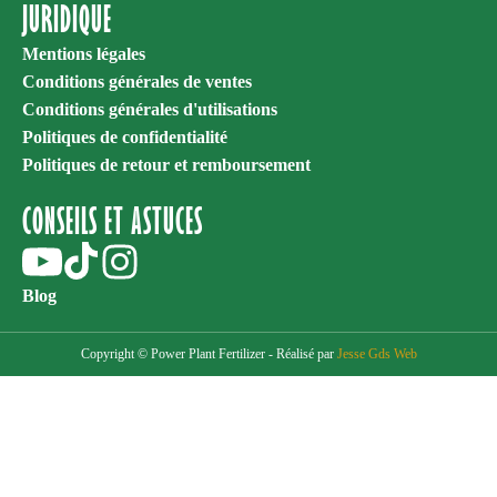
JURIDIQUE
Mentions légales
Conditions générales de ventes
Conditions générales d'utilisations
Politiques de confidentialité
Politiques de retour et remboursement
CONSEILS ET ASTUCES
Blog
Copyright © Power Plant Fertilizer - Réalisé par
Jesse Gds Web