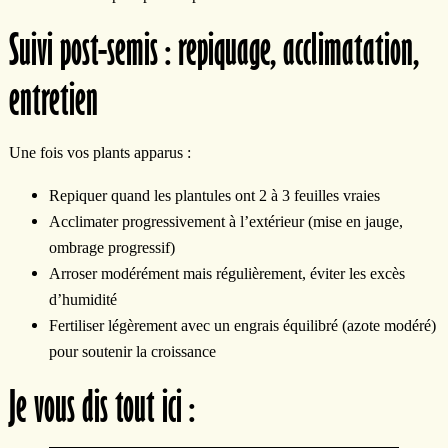
Suivi post-semis : repiquage, acclimatation,
entretien
Une fois vos plants apparus :
Repiquer quand les plantules ont 2 à 3 feuilles vraies
Acclimater progressivement à l’extérieur (mise en jauge,
ombrage progressif)
Arroser modérément mais régulièrement, éviter les excès
d’humidité
Fertiliser légèrement avec un engrais équilibré (azote modéré)
pour soutenir la croissance
Je vous dis tout ici :