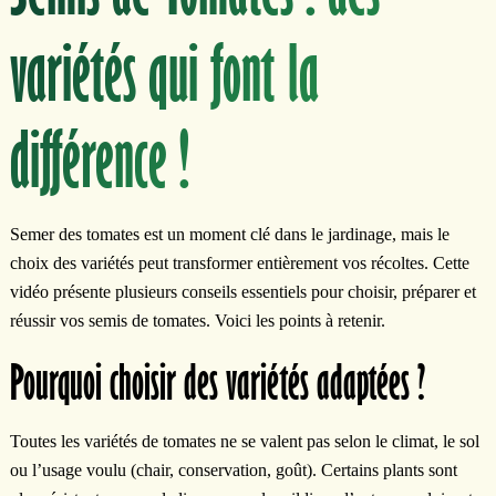
variétés qui font la
différence !
Semer des tomates est un moment clé dans le jardinage, mais le
choix des variétés peut transformer entièrement vos récoltes. Cette
vidéo présente plusieurs conseils essentiels pour choisir, préparer et
réussir vos semis de tomates. Voici les points à retenir.
Pourquoi choisir des variétés adaptées ?
Toutes les variétés de tomates ne se valent pas selon le climat, le sol
ou l’usage voulu (chair, conservation, goût). Certains plants sont