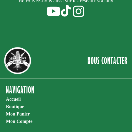
Retrouvez-nous aussi sur les réseaux sociaux
NOUS CONTACTER
NAVIGATION
Accueil
Boutique
Mon Panier
Mon Compte