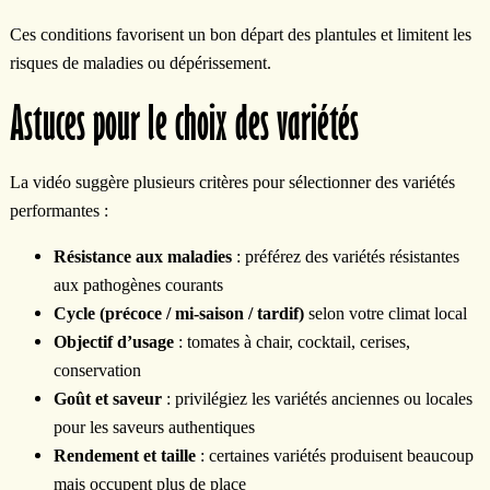
Ces conditions favorisent un bon départ des plantules et limitent les
risques de maladies ou dépérissement.
Astuces pour le choix des variétés
La vidéo suggère plusieurs critères pour sélectionner des variétés
performantes :
Résistance aux maladies
: préférez des variétés résistantes
aux pathogènes courants
Cycle (précoce / mi-saison / tardif)
selon votre climat local
Objectif d’usage
: tomates à chair, cocktail, cerises,
conservation
Goût et saveur
: privilégiez les variétés anciennes ou locales
pour les saveurs authentiques
Rendement et taille
: certaines variétés produisent beaucoup
mais occupent plus de place