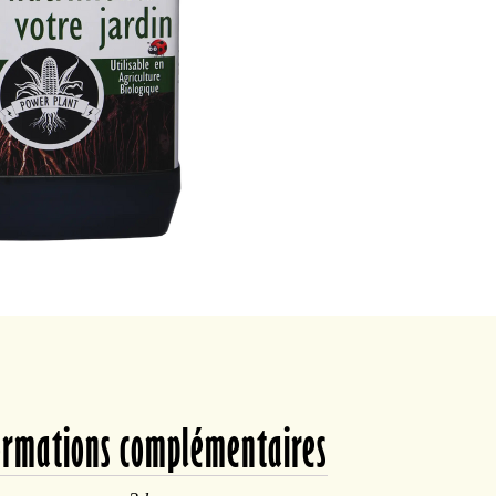
ormations complémentaires