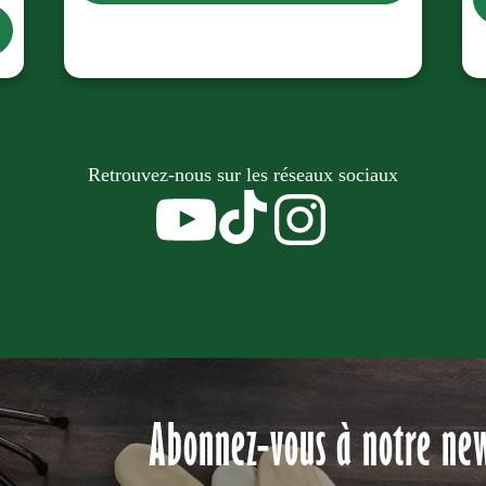
Retrouvez-nous sur les réseaux sociaux
Abonnez-vous à notre new