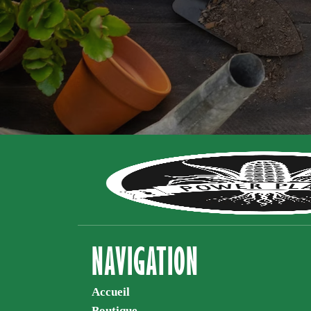
NAVIGATION
Accueil
Boutique