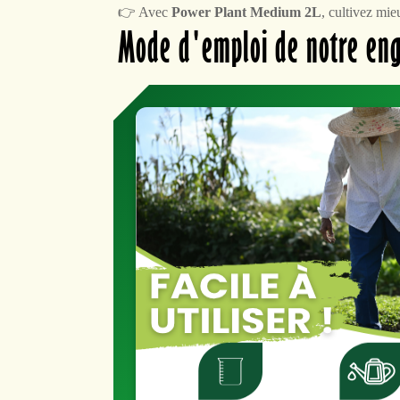
👉 Avec
Power Plant Medium 2L
, cultivez mi
Mode d'emploi de notre en