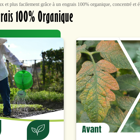
eux et plus facilement grâce à un engrais 100% organique, concentré et
grais 100% Organique