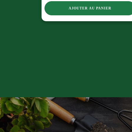
AJOUTER AU PANIER