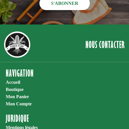
S'ABONNER
NOUS CONTACTER
NAVIGATION
Accueil
Boutique
Mon Panier
Mon Compte
JURIDIQUE
Mentions légales