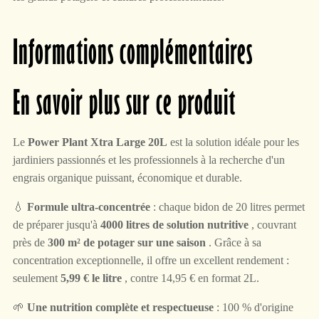
Informations complémentaires
En savoir plus sur ce produit
Le
Power Plant Xtra Large 20L
est la solution idéale pour les
jardiniers passionnés et les professionnels à la recherche d'un
engrais organique puissant, économique et durable.
💧
Formule ultra-concentrée
: chaque bidon de 20 litres permet
de préparer jusqu'à
4000 litres de solution nutritive
, couvrant
près de
300 m² de potager sur une saison
. Grâce à sa
concentration exceptionnelle, il offre un excellent rendement :
seulement
5,99 € le litre
, contre 14,95 € en format 2L.
🌱
Une nutrition complète et respectueuse
: 100 % d'origine