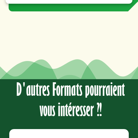
D'autres Formats pourraient
vous intéresser ?!