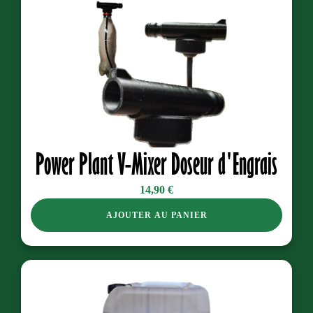
Power Plant V-Mixer Doseur d'Engrais
14,90
€
AJOUTER AU PANIER